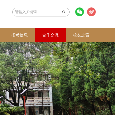
끠
招考信息
合作交流
校友之窗