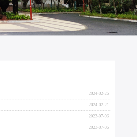
2024-02-26
2024-02-21
2023-07-06
2023-07-06