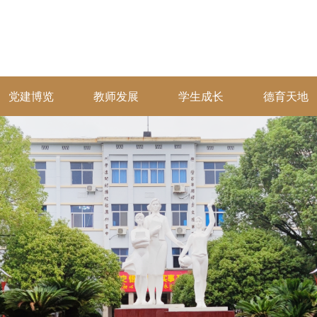
党建博览
教师发展
学生成长
德育天地