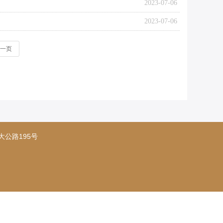
2023-07-06
2023-07-06
一页
抚州市大公路195号