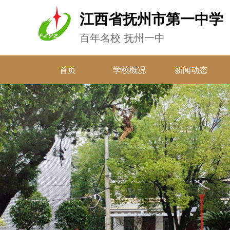
江西省抚州市第一中学
百年名校 抚州一中
首页
学校概况
新闻动态