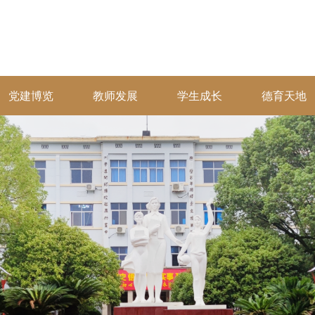
党建博览
教师发展
学生成长
德育天地