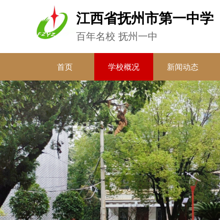
江西省抚州市第一中学
百年名校 抚州一中
首页
学校概况
新闻动态