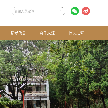
끠
招考信息
合作交流
校友之窗