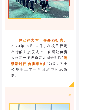
律己严为本，修身乃行先。
2024年10月14日，在校田径场
举行的升旗仪式上，科研处负责
人兼高一年级负责人周金明以“
逐
梦新时代 自律即自由
”为题，为全
校师生上了一堂国旗下的思政
课。