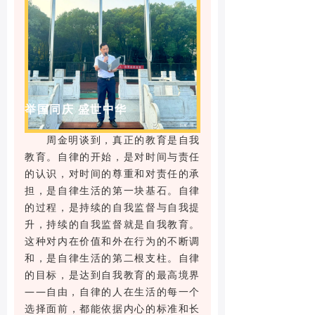
举国同庆 盛世中华
周金明谈到，真正的教育是自我
教育。自律的开始，是对时间与责任
的认识，对时间的尊重和对责任的承
担，是自律生活的第一块基石。自律
的过程，是持续的自我监督与自我提
升，持续的自我监督就是自我教育。
这种对内在价值和外在行为的不断调
和，是自律生活的第二根支柱。自律
的目标，是达到自我教育的最高境界
——自由，自律的人在生活的每一个
选择面前，都能依据内心的标准和长