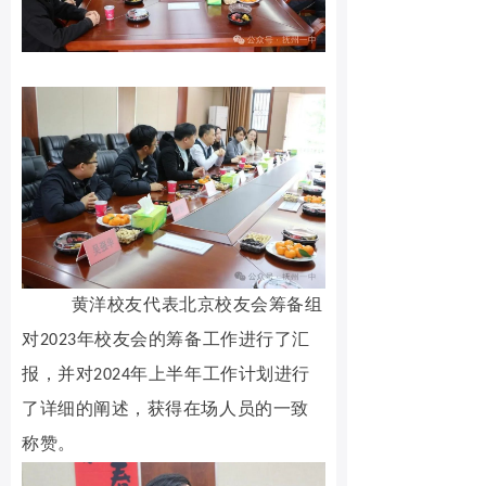
黄洋校友代表北京校友会筹备组
对2023年校友会的筹备工作进行了汇
报，并对2024年上半年工作计划进行
了详细的阐述，获得在场人员的一致
称赞。