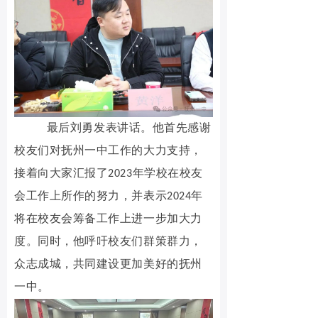
最后刘勇发表讲话。他首先感谢
校友们对抚州一中工作的大力支持，
接着向大家汇报了2023年学校在校友
会工作上所作的努力，并表示2024年
将在校友会筹备工作上进一步加大力
度。同时，他呼吁校友们群策群力，
众志成城，共同建设更加美好的抚州
一中。