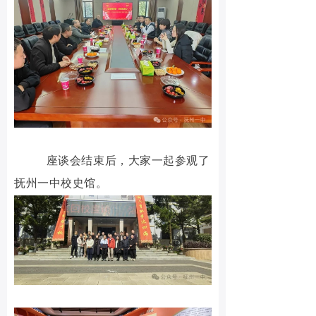
座谈会结束后，大家一起参观了
抚州一中校史馆。