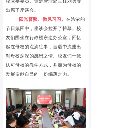
校党委委员、资源管理处主任刘勇等
出席了座谈会。
阳光普照、微风习习。
在浓浓的
节日氛围中，座谈会拉开了帷幕。校
友们围坐在行政楼东边办公室，回忆
起在母校的点滴往事，言语中流露出
对母校深深的感恩之情。校友们一致
认可母校的教学方式，并愿为母校的
发展贡献自己的一份绵薄之力。