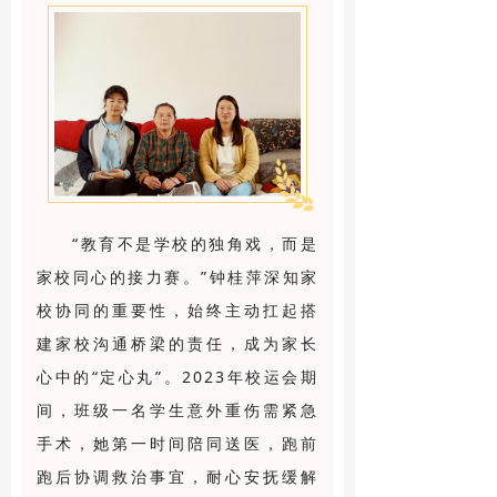
“教育不是学校的独角戏，而是
家校同心的接力赛。”钟桂萍深知家
校协同的重要性，始终主动扛起搭
建家校沟通桥梁的责任，成为家长
心中的“定心丸”。2023年校运会期
间，班级一名学生意外重伤需紧急
手术，她第一时间陪同送医，跑前
跑后协调救治事宜，耐心安抚缓解