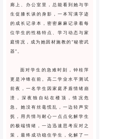
廊上、办公室里，总能看到她与学
生促膝长谈的身影，一本写满字迹
的成长记录本，密密麻麻记录着每
位学生的性格特点、学习动态与家
庭情况，成为她因材施教的“秘密武
器”。
面对学生的急难时刻，钟桂萍
更是冲锋在前。高二学业水平测试
前夜，一名学生因家庭矛盾情绪崩
溃，深夜独自站在楼顶，情况危
急。她没有丝毫慌乱，一边轻声安
抚，用共情与耐心一点点化解学生
的极端情绪，一边迅速思考应对之
策，最终成功稳住学生，化解了一