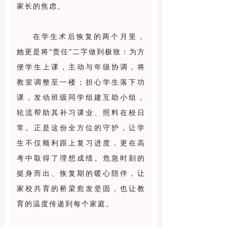
家长的焦虑。
在学生术后恢复的两个月里，
她更是将“责任”二字做到极致：为方
便学生上课，主动与年级协调，将
教室调整至一楼；担心学生落下功
课，发动班级同学组建互助小组，
轮流帮助其补习课业、照料在校日
常。正是这份全方位的守护，让学
生不仅顺利跟上复习进度，更在高
考中取得了理想成绩。危急时刻的
挺身而出、恢复期的暖心陪伴，让
家校共育的桥梁愈发坚固，也让教
育的温度传递到每个家庭。