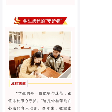
学生成长的“守护者”
因材施教
“学生的每一份脆弱与迷茫，都
值得被用心守护。”这是钟桂萍刻在
心底的育人准则。多年来，教室走