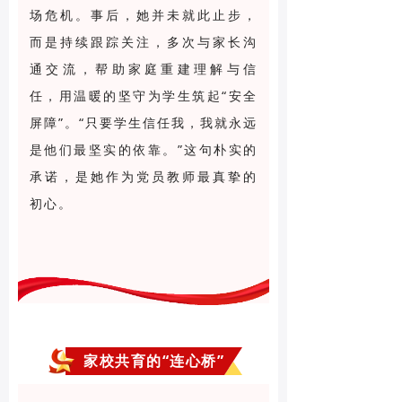
场危机。事后，她并未就此止步，
而是持续跟踪关注，多次与家长沟
通交流，帮助家庭重建理解与信
任，用温暖的坚守为学生筑起“安全
屏障”。“只要学生信任我，我就永远
是他们最坚实的依靠。”这句朴实的
承诺，是她作为党员教师最真挚的
初心。
家校共育的“连心桥”